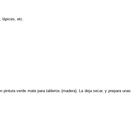
 lápices, etc.
con pintura verde mate para tableros (madera). La deja secar, y prepara unas