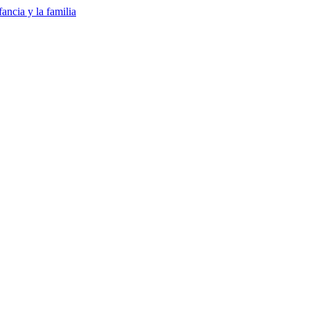
ancia y la familia